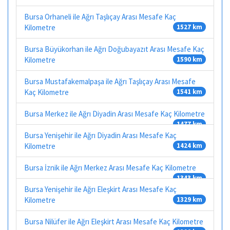
Bursa Orhaneli ile Ağrı Taşlıçay Arası Mesafe Kaç
Kilometre
1527 km
Bursa Büyükorhan ile Ağrı Doğubayazıt Arası Mesafe Kaç
Kilometre
1590 km
Bursa Mustafakemalpaşa ile Ağrı Taşlıçay Arası Mesafe
Kaç Kilometre
1541 km
Bursa Merkez ile Ağrı Diyadin Arası Mesafe Kaç Kilometre
1477 km
Bursa Yenişehir ile Ağrı Diyadin Arası Mesafe Kaç
Kilometre
1424 km
Bursa İznik ile Ağrı Merkez Arası Mesafe Kaç Kilometre
1343 km
Bursa Yenişehir ile Ağrı Eleşkirt Arası Mesafe Kaç
Kilometre
1329 km
Bursa Nilüfer ile Ağrı Eleşkirt Arası Mesafe Kaç Kilometre