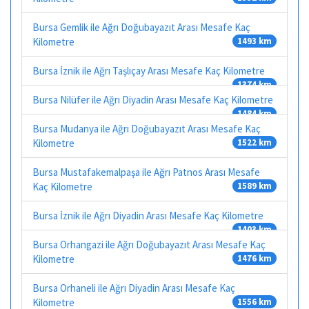
Bursa Gemlik ile Ağrı Doğubayazıt Arası Mesafe Kaç
Kilometre
1493 km
Bursa İznik ile Ağrı Taşlıçay Arası Mesafe Kaç Kilometre
1374 km
Bursa Nilüfer ile Ağrı Diyadin Arası Mesafe Kaç Kilometre
1484 km
Bursa Mudanya ile Ağrı Doğubayazıt Arası Mesafe Kaç
Kilometre
1522 km
Bursa Mustafakemalpaşa ile Ağrı Patnos Arası Mesafe
Kaç Kilometre
1589 km
Bursa İznik ile Ağrı Diyadin Arası Mesafe Kaç Kilometre
1403 km
Bursa Orhangazi ile Ağrı Doğubayazıt Arası Mesafe Kaç
Kilometre
1476 km
Bursa Orhaneli ile Ağrı Diyadin Arası Mesafe Kaç
Kilometre
1556 km