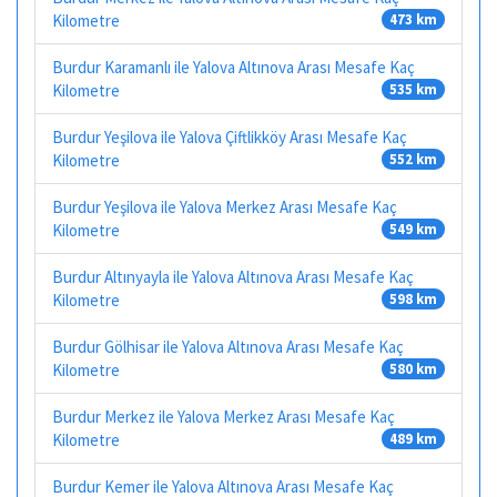
Kilometre
473 km
Burdur Karamanlı ile Yalova Altınova Arası Mesafe Kaç
Kilometre
535 km
Burdur Yeşilova ile Yalova Çiftlikköy Arası Mesafe Kaç
Kilometre
552 km
Burdur Yeşilova ile Yalova Merkez Arası Mesafe Kaç
Kilometre
549 km
Burdur Altınyayla ile Yalova Altınova Arası Mesafe Kaç
Kilometre
598 km
Burdur Gölhisar ile Yalova Altınova Arası Mesafe Kaç
Kilometre
580 km
Burdur Merkez ile Yalova Merkez Arası Mesafe Kaç
Kilometre
489 km
Burdur Kemer ile Yalova Altınova Arası Mesafe Kaç