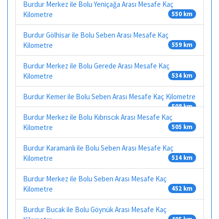
Burdur Merkez ile Bolu Yeniçağa Arası Mesafe Kaç
Kilometre
550 km
Burdur Gölhisar ile Bolu Seben Arası Mesafe Kaç
Kilometre
559 km
Burdur Merkez ile Bolu Gerede Arası Mesafe Kaç
Kilometre
534 km
Burdur Kemer ile Bolu Seben Arası Mesafe Kaç Kilometre
508 km
Burdur Merkez ile Bolu Kıbrıscık Arası Mesafe Kaç
Kilometre
505 km
Burdur Karamanlı ile Bolu Seben Arası Mesafe Kaç
Kilometre
514 km
Burdur Merkez ile Bolu Seben Arası Mesafe Kaç
Kilometre
452 km
Burdur Bucak ile Bolu Göynük Arası Mesafe Kaç