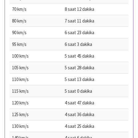
70 km/s
8 saat 12 dakika
80 km/s
7 saat 11 dakika
90 km/s
6 saat 23 dakika
95 km/s
6 saat 3 dakika
100 km/s
5 saat 45 dakika
105 km/s
5 saat 28 dakika
110 km/s
5 saat 13 dakika
115 km/s
5 saat 0 dakika
120 km/s
4 saat 47 dakika
125 km/s
4 saat 36 dakika
130 km/s
4 saat 25 dakika
140 km/s
4 saat 6 dakika