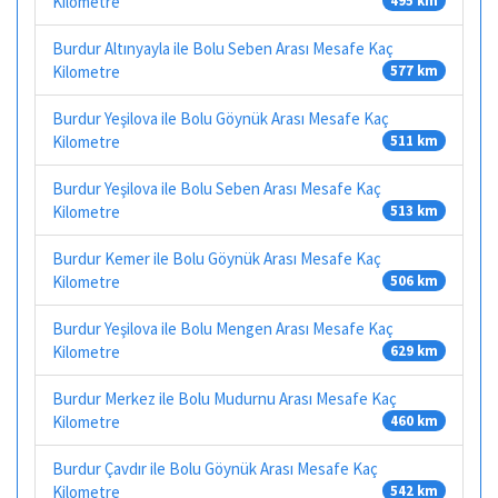
Kilometre
495 km
Burdur Altınyayla ile Bolu Seben Arası Mesafe Kaç
Kilometre
577 km
Burdur Yeşilova ile Bolu Göynük Arası Mesafe Kaç
Kilometre
511 km
Burdur Yeşilova ile Bolu Seben Arası Mesafe Kaç
Kilometre
513 km
Burdur Kemer ile Bolu Göynük Arası Mesafe Kaç
Kilometre
506 km
Burdur Yeşilova ile Bolu Mengen Arası Mesafe Kaç
Kilometre
629 km
Burdur Merkez ile Bolu Mudurnu Arası Mesafe Kaç
Kilometre
460 km
Burdur Çavdır ile Bolu Göynük Arası Mesafe Kaç
Kilometre
542 km