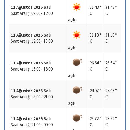
11 Ağustos 2026 Salı
31.48 °
31.48 °
Saat Aralığı 09:00 - 12:00
C
C
açık
11 Ağustos 2026 Salı
31.18 °
31.18 °
Saat Aralığı 12:00 - 15:00
C
C
açık
11 Ağustos 2026 Salı
26.64 °
26.64 °
Saat Aralığı 15:00 - 18:00
C
C
açık
11 Ağustos 2026 Salı
24.97 °
24.97 °
Saat Aralığı 18:00 - 21:00
C
C
açık
11 Ağustos 2026 Salı
23.72 °
23.72 °
Saat Aralığı 21:00 - 00:00
C
C