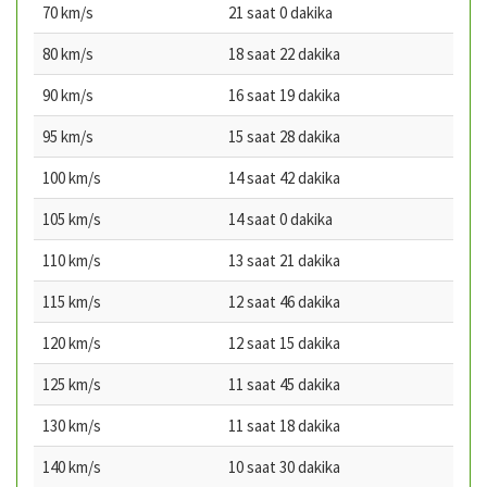
70 km/s
21 saat 0 dakika
80 km/s
18 saat 22 dakika
90 km/s
16 saat 19 dakika
95 km/s
15 saat 28 dakika
100 km/s
14 saat 42 dakika
105 km/s
14 saat 0 dakika
110 km/s
13 saat 21 dakika
115 km/s
12 saat 46 dakika
120 km/s
12 saat 15 dakika
125 km/s
11 saat 45 dakika
130 km/s
11 saat 18 dakika
140 km/s
10 saat 30 dakika