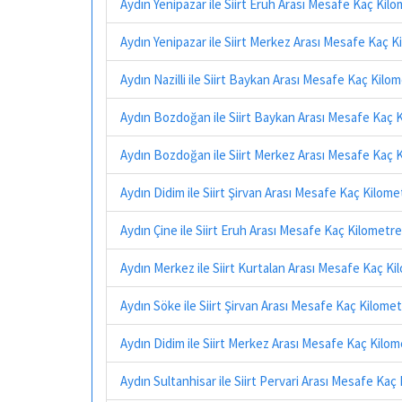
Aydın Yenipazar ile Siirt Eruh Arası Mesafe Kaç Kil
Aydın Yenipazar ile Siirt Merkez Arası Mesafe Kaç K
Aydın Nazilli ile Siirt Baykan Arası Mesafe Kaç Kilo
Aydın Bozdoğan ile Siirt Baykan Arası Mesafe Kaç 
Aydın Bozdoğan ile Siirt Merkez Arası Mesafe Kaç 
Aydın Didim ile Siirt Şirvan Arası Mesafe Kaç Kilome
Aydın Çine ile Siirt Eruh Arası Mesafe Kaç Kilometre
Aydın Merkez ile Siirt Kurtalan Arası Mesafe Kaç Ki
Aydın Söke ile Siirt Şirvan Arası Mesafe Kaç Kilome
Aydın Didim ile Siirt Merkez Arası Mesafe Kaç Kilo
Aydın Sultanhisar ile Siirt Pervari Arası Mesafe Kaç