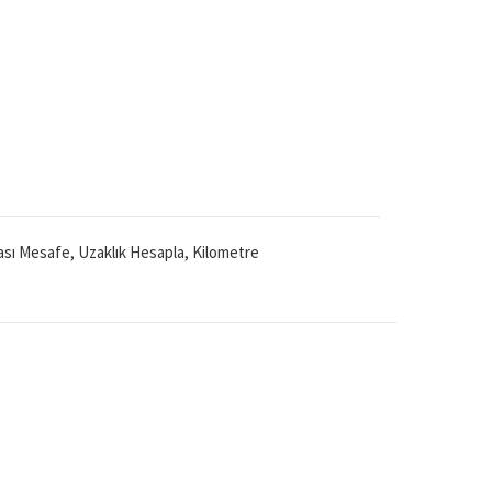
Arası Mesafe, Uzaklık Hesapla, Kilometre