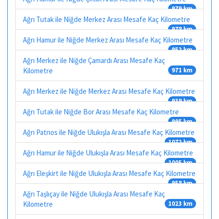
979 km
Ağrı Tutak ile Niğde Merkez Arası Mesafe Kaç Kilometre
978 km
Ağrı Hamur ile Niğde Merkez Arası Mesafe Kaç Kilometre
952 km
Ağrı Merkez ile Niğde Çamardı Arası Mesafe Kaç
Kilometre
971 km
Ağrı Merkez ile Niğde Merkez Arası Mesafe Kaç Kilometre
939 km
Ağrı Tutak ile Niğde Bor Arası Mesafe Kaç Kilometre
995 km
Ağrı Patnos ile Niğde Ulukışla Arası Mesafe Kaç Kilometre
1072 km
Ağrı Hamur ile Niğde Ulukışla Arası Mesafe Kaç Kilometre
1005 km
Ağrı Eleşkirt ile Niğde Ulukışla Arası Mesafe Kaç Kilometre
958 km
Ağrı Taşlıçay ile Niğde Ulukışla Arası Mesafe Kaç
Kilometre
1023 km