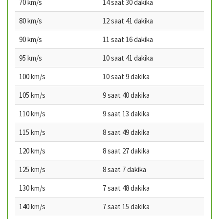
70 km/s
14 saat 30 dakika
80 km/s
12 saat 41 dakika
90 km/s
11 saat 16 dakika
95 km/s
10 saat 41 dakika
100 km/s
10 saat 9 dakika
105 km/s
9 saat 40 dakika
110 km/s
9 saat 13 dakika
115 km/s
8 saat 49 dakika
120 km/s
8 saat 27 dakika
125 km/s
8 saat 7 dakika
130 km/s
7 saat 48 dakika
140 km/s
7 saat 15 dakika