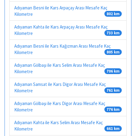
Adıyaman Besni ile Kars Arpaçay Arası Mesafe Kaç
Kilometre
802 km
Adıyaman Kahta ile Kars Arpaçay Arası Mesafe Kaç
Kilometre
733 km
Adıyaman Besni ile Kars Kağızman Arası Mesafe Kaç
Kilometre
805 km
Adıyaman Gölbaşı ile Kars Selim Arası Mesafe Kaç
Kilometre
706 km
Adıyaman Samsat ile Kars Digor Arası Mesafe Kaç
Kilometre
761 km
Adıyaman Gölbaşı ile Kars Digor Arası Mesafe Kaç
Kilometre
776 km
Adıyaman Kahta ile Kars Selim Arası Mesafe Kaç
Kilometre
661 km