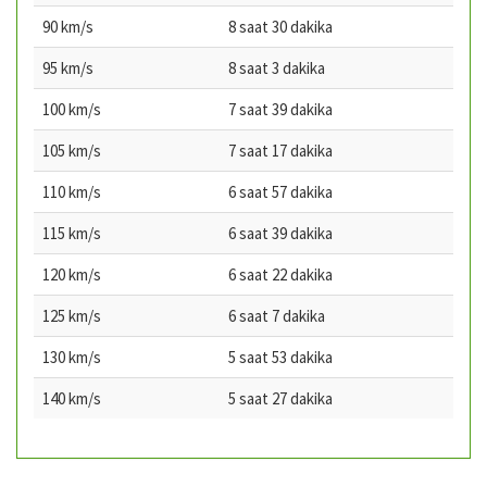
90 km/s
8 saat 30 dakika
95 km/s
8 saat 3 dakika
100 km/s
7 saat 39 dakika
105 km/s
7 saat 17 dakika
110 km/s
6 saat 57 dakika
115 km/s
6 saat 39 dakika
120 km/s
6 saat 22 dakika
125 km/s
6 saat 7 dakika
130 km/s
5 saat 53 dakika
140 km/s
5 saat 27 dakika