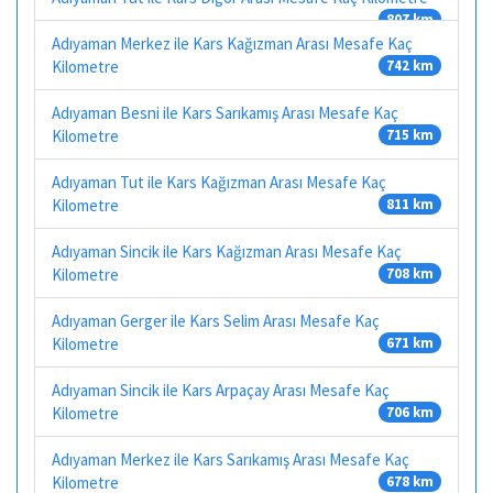
807 km
Adıyaman Merkez ile Kars Kağızman Arası Mesafe Kaç
Kilometre
742 km
Adıyaman Besni ile Kars Sarıkamış Arası Mesafe Kaç
Kilometre
715 km
Adıyaman Tut ile Kars Kağızman Arası Mesafe Kaç
Kilometre
811 km
Adıyaman Sincik ile Kars Kağızman Arası Mesafe Kaç
Kilometre
708 km
Adıyaman Gerger ile Kars Selim Arası Mesafe Kaç
Kilometre
671 km
Adıyaman Sincik ile Kars Arpaçay Arası Mesafe Kaç
Kilometre
706 km
Adıyaman Merkez ile Kars Sarıkamış Arası Mesafe Kaç
Kilometre
678 km