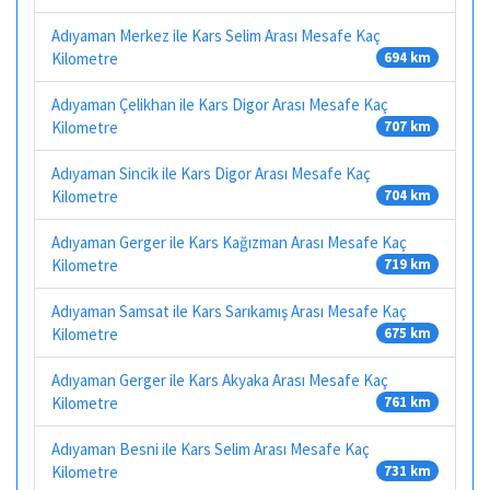
Adıyaman Merkez ile Kars Selim Arası Mesafe Kaç
Kilometre
694 km
Adıyaman Çelikhan ile Kars Digor Arası Mesafe Kaç
Kilometre
707 km
Adıyaman Sincik ile Kars Digor Arası Mesafe Kaç
Kilometre
704 km
Adıyaman Gerger ile Kars Kağızman Arası Mesafe Kaç
Kilometre
719 km
Adıyaman Samsat ile Kars Sarıkamış Arası Mesafe Kaç
Kilometre
675 km
Adıyaman Gerger ile Kars Akyaka Arası Mesafe Kaç
Kilometre
761 km
Adıyaman Besni ile Kars Selim Arası Mesafe Kaç
Kilometre
731 km