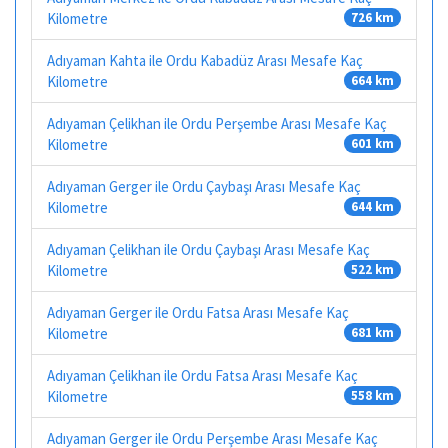
Kilometre
726 km
Adıyaman Kahta ile Ordu Kabadüz Arası Mesafe Kaç
Kilometre
664 km
Adıyaman Çelikhan ile Ordu Perşembe Arası Mesafe Kaç
Kilometre
601 km
Adıyaman Gerger ile Ordu Çaybaşı Arası Mesafe Kaç
Kilometre
644 km
Adıyaman Çelikhan ile Ordu Çaybaşı Arası Mesafe Kaç
Kilometre
522 km
Adıyaman Gerger ile Ordu Fatsa Arası Mesafe Kaç
Kilometre
681 km
Adıyaman Çelikhan ile Ordu Fatsa Arası Mesafe Kaç
Kilometre
558 km
Adıyaman Gerger ile Ordu Perşembe Arası Mesafe Kaç