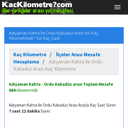
Adıyaman Kahta ile Ordu Kabadüz Arası Yol Kaç
Kilometredir? Yol Kaç Saat
Kaç Kilometre
İlçeler Arası Mesafe
Hesaplama
Adıyaman Kahta ile Ordu
Kabadüz Arası Kaç Kilometre
Adıyaman Kahta - Ordu Kabadüz arası Toplam Mesafe
664
kilometredir.
Adıyaman Kahta ile Ordu Kabadüz Arası Araçla Kaç Saat Sürer:
7 saat 22 dakika
Sürer.