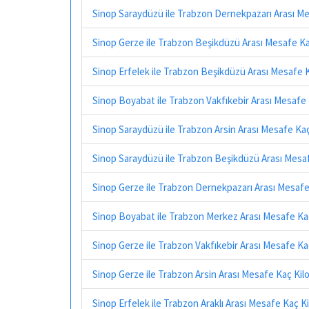
Sinop Saraydüzü ile Trabzon Dernekpazarı Arası M
Sinop Gerze ile Trabzon Beşikdüzü Arası Mesafe K
Sinop Erfelek ile Trabzon Beşikdüzü Arası Mesafe 
Sinop Boyabat ile Trabzon Vakfıkebir Arası Mesafe
Sinop Saraydüzü ile Trabzon Arsin Arası Mesafe Ka
Sinop Saraydüzü ile Trabzon Beşikdüzü Arası Mesa
Sinop Gerze ile Trabzon Dernekpazarı Arası Mesaf
Sinop Boyabat ile Trabzon Merkez Arası Mesafe Ka
Sinop Gerze ile Trabzon Vakfıkebir Arası Mesafe K
Sinop Gerze ile Trabzon Arsin Arası Mesafe Kaç Ki
Sinop Erfelek ile Trabzon Araklı Arası Mesafe Kaç K