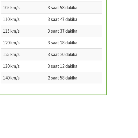
105 km/s
3 saat 58 dakika
110 km/s
3 saat 47 dakika
115 km/s
3 saat 37 dakika
120 km/s
3 saat 28 dakika
125 km/s
3 saat 20 dakika
130 km/s
3 saat 12 dakika
140 km/s
2 saat 58 dakika