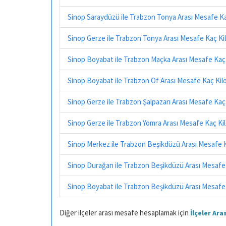
Sinop Saraydüzü ile Trabzon Tonya Arası Mesafe K
Sinop Gerze ile Trabzon Tonya Arası Mesafe Kaç K
Sinop Boyabat ile Trabzon Maçka Arası Mesafe Kaç
Sinop Boyabat ile Trabzon Of Arası Mesafe Kaç Ki
Sinop Gerze ile Trabzon Şalpazarı Arası Mesafe Ka
Sinop Gerze ile Trabzon Yomra Arası Mesafe Kaç K
Sinop Merkez ile Trabzon Beşikdüzü Arası Mesafe 
Sinop Durağan ile Trabzon Beşikdüzü Arası Mesafe
Sinop Boyabat ile Trabzon Beşikdüzü Arası Mesafe
Diğer ilçeler arası mesafe hesaplamak için
İlçeler Ar