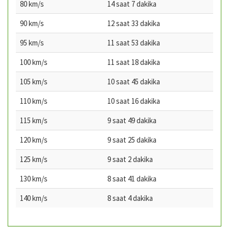
80 km/s
14 saat 7 dakika
90 km/s
12 saat 33 dakika
95 km/s
11 saat 53 dakika
100 km/s
11 saat 18 dakika
105 km/s
10 saat 45 dakika
110 km/s
10 saat 16 dakika
115 km/s
9 saat 49 dakika
120 km/s
9 saat 25 dakika
125 km/s
9 saat 2 dakika
130 km/s
8 saat 41 dakika
140 km/s
8 saat 4 dakika