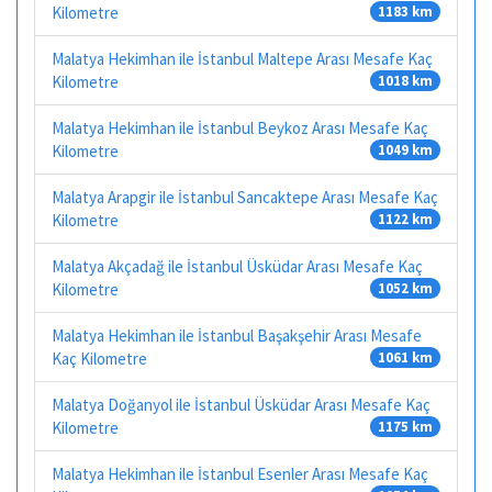
Kilometre
1183 km
Malatya Hekimhan ile İstanbul Maltepe Arası Mesafe Kaç
Kilometre
1018 km
Malatya Hekimhan ile İstanbul Beykoz Arası Mesafe Kaç
Kilometre
1049 km
Malatya Arapgir ile İstanbul Sancaktepe Arası Mesafe Kaç
Kilometre
1122 km
Malatya Akçadağ ile İstanbul Üsküdar Arası Mesafe Kaç
Kilometre
1052 km
Malatya Hekimhan ile İstanbul Başakşehir Arası Mesafe
Kaç Kilometre
1061 km
Malatya Doğanyol ile İstanbul Üsküdar Arası Mesafe Kaç
Kilometre
1175 km
Malatya Hekimhan ile İstanbul Esenler Arası Mesafe Kaç