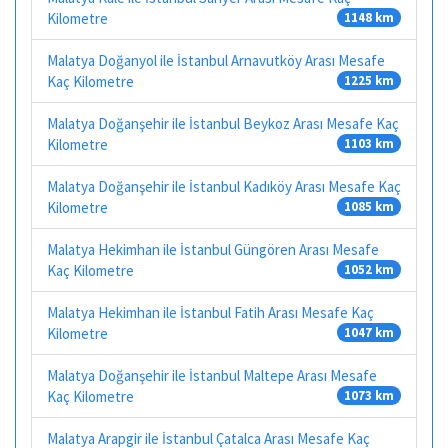
Kilometre
1148 km
Malatya Doğanyol ile İstanbul Arnavutköy Arası Mesafe
Kaç Kilometre
1225 km
Malatya Doğanşehir ile İstanbul Beykoz Arası Mesafe Kaç
Kilometre
1103 km
Malatya Doğanşehir ile İstanbul Kadıköy Arası Mesafe Kaç
Kilometre
1085 km
Malatya Hekimhan ile İstanbul Güngören Arası Mesafe
Kaç Kilometre
1052 km
Malatya Hekimhan ile İstanbul Fatih Arası Mesafe Kaç
Kilometre
1047 km
Malatya Doğanşehir ile İstanbul Maltepe Arası Mesafe
Kaç Kilometre
1073 km
Malatya Arapgir ile İstanbul Çatalca Arası Mesafe Kaç