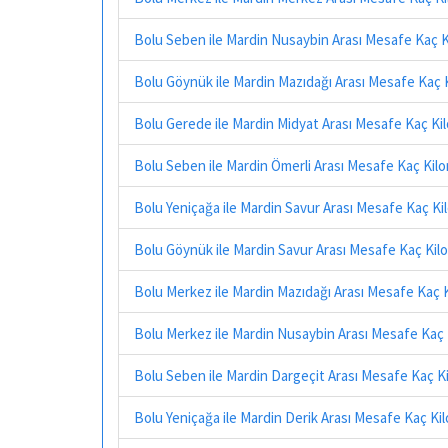
Bolu Seben ile Mardin Nusaybin Arası Mesafe Kaç 
Bolu Göynük ile Mardin Mazıdağı Arası Mesafe Kaç 
Bolu Gerede ile Mardin Midyat Arası Mesafe Kaç Ki
Bolu Seben ile Mardin Ömerli Arası Mesafe Kaç Kil
Bolu Yeniçağa ile Mardin Savur Arası Mesafe Kaç K
Bolu Göynük ile Mardin Savur Arası Mesafe Kaç Kil
Bolu Merkez ile Mardin Mazıdağı Arası Mesafe Kaç 
Bolu Merkez ile Mardin Nusaybin Arası Mesafe Kaç
Bolu Seben ile Mardin Dargeçit Arası Mesafe Kaç K
Bolu Yeniçağa ile Mardin Derik Arası Mesafe Kaç Ki