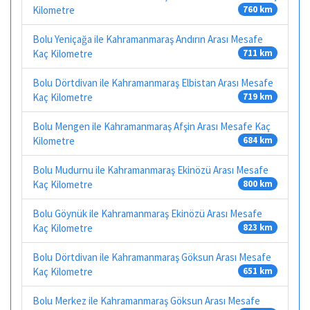
Kilometre
760 km
Bolu Yeniçağa ile Kahramanmaraş Andırın Arası Mesafe
Kaç Kilometre
711 km
Bolu Dörtdivan ile Kahramanmaraş Elbistan Arası Mesafe
Kaç Kilometre
719 km
Bolu Mengen ile Kahramanmaraş Afşin Arası Mesafe Kaç
Kilometre
684 km
Bolu Mudurnu ile Kahramanmaraş Ekinözü Arası Mesafe
Kaç Kilometre
800 km
Bolu Göynük ile Kahramanmaraş Ekinözü Arası Mesafe
Kaç Kilometre
823 km
Bolu Dörtdivan ile Kahramanmaraş Göksun Arası Mesafe
Kaç Kilometre
651 km
Bolu Merkez ile Kahramanmaraş Göksun Arası Mesafe