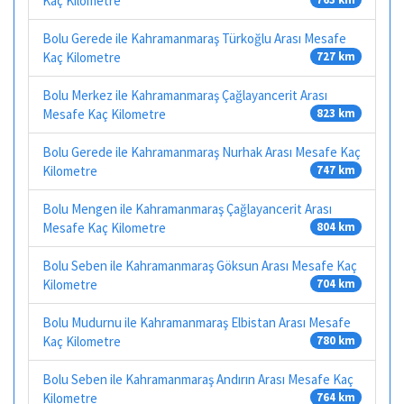
Kaç Kilometre
Bolu Gerede ile Kahramanmaraş Türkoğlu Arası Mesafe
Kaç Kilometre
727 km
Bolu Merkez ile Kahramanmaraş Çağlayancerit Arası
Mesafe Kaç Kilometre
823 km
Bolu Gerede ile Kahramanmaraş Nurhak Arası Mesafe Kaç
Kilometre
747 km
Bolu Mengen ile Kahramanmaraş Çağlayancerit Arası
Mesafe Kaç Kilometre
804 km
Bolu Seben ile Kahramanmaraş Göksun Arası Mesafe Kaç
Kilometre
704 km
Bolu Mudurnu ile Kahramanmaraş Elbistan Arası Mesafe
Kaç Kilometre
780 km
Bolu Seben ile Kahramanmaraş Andırın Arası Mesafe Kaç
Kilometre
764 km