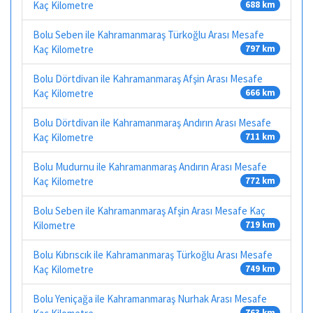
Kaç Kilometre
688 km
Bolu Seben ile Kahramanmaraş Türkoğlu Arası Mesafe
Kaç Kilometre
797 km
Bolu Dörtdivan ile Kahramanmaraş Afşin Arası Mesafe
Kaç Kilometre
666 km
Bolu Dörtdivan ile Kahramanmaraş Andırın Arası Mesafe
Kaç Kilometre
711 km
Bolu Mudurnu ile Kahramanmaraş Andırın Arası Mesafe
Kaç Kilometre
772 km
Bolu Seben ile Kahramanmaraş Afşin Arası Mesafe Kaç
Kilometre
719 km
Bolu Kıbrıscık ile Kahramanmaraş Türkoğlu Arası Mesafe
Kaç Kilometre
749 km
Bolu Yeniçağa ile Kahramanmaraş Nurhak Arası Mesafe
763 km