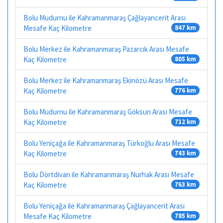
Bolu Mudurnu ile Kahramanmaraş Çağlayancerit Arası
Mesafe Kaç Kilometre
847 km
Bolu Merkez ile Kahramanmaraş Pazarcık Arası Mesafe
Kaç Kilometre
805 km
Bolu Merkez ile Kahramanmaraş Ekinözü Arası Mesafe
Kaç Kilometre
776 km
Bolu Mudurnu ile Kahramanmaraş Göksun Arası Mesafe
Kaç Kilometre
712 km
Bolu Yeniçağa ile Kahramanmaraş Türkoğlu Arası Mesafe
Kaç Kilometre
743 km
Bolu Dörtdivan ile Kahramanmaraş Nurhak Arası Mesafe
Kaç Kilometre
763 km
Bolu Yeniçağa ile Kahramanmaraş Çağlayancerit Arası
Mesafe Kaç Kilometre
785 km