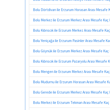
Bolu Dörtdivan ile Erzurum Horasan Arası Mesafe 
Bolu Merkez ile Erzurum Merkez Arası Mesafe Kaç 
Bolu Kıbrıscık ile Erzurum Merkez Arası Mesafe Ka
Bolu Yeniçağa ile Erzurum Pasinler Arası Mesafe Ka
Bolu Göynük ile Erzurum Merkez Arası Mesafe Kaç
Bolu Kıbrıscık ile Erzurum Pazaryolu Arası Mesafe 
Bolu Mengen ile Erzurum Merkez Arası Mesafe Kaç
Bolu Mudurnu ile Erzurum Horasan Arası Mesafe K
Bolu Gerede ile Erzurum Merkez Arası Mesafe Kaç 
Bolu Merkez ile Erzurum Tekman Arası Mesafe Kaç