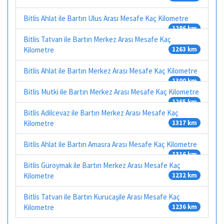
Bitlis Ahlat ile Bartın Ulus Arası Mesafe Kaç Kilometre
1286 km
Bitlis Tatvan ile Bartın Merkez Arası Mesafe Kaç
Kilometre
1263 km
Bitlis Ahlat ile Bartın Merkez Arası Mesafe Kaç Kilometre
1300 km
Bitlis Mutki ile Bartın Merkez Arası Mesafe Kaç Kilometre
1265 km
Bitlis Adilcevaz ile Bartın Merkez Arası Mesafe Kaç
Kilometre
1317 km
Bitlis Ahlat ile Bartın Amasra Arası Mesafe Kaç Kilometre
1316 km
Bitlis Güroymak ile Bartın Merkez Arası Mesafe Kaç
Kilometre
1232 km
Bitlis Tatvan ile Bartın Kurucaşile Arası Mesafe Kaç
Kilometre
1236 km