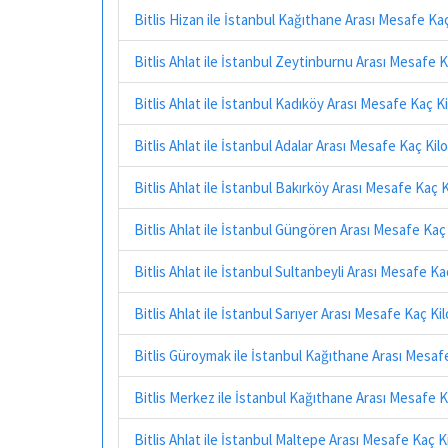
Bitlis Hizan ile İstanbul Kağıthane Arası Mesafe Ka
Bitlis Ahlat ile İstanbul Zeytinburnu Arası Mesafe 
Bitlis Ahlat ile İstanbul Kadıköy Arası Mesafe Kaç 
Bitlis Ahlat ile İstanbul Adalar Arası Mesafe Kaç Ki
Bitlis Ahlat ile İstanbul Bakırköy Arası Mesafe Kaç 
Bitlis Ahlat ile İstanbul Güngören Arası Mesafe Ka
Bitlis Ahlat ile İstanbul Sultanbeyli Arası Mesafe K
Bitlis Ahlat ile İstanbul Sarıyer Arası Mesafe Kaç K
Bitlis Güroymak ile İstanbul Kağıthane Arası Mesaf
Bitlis Merkez ile İstanbul Kağıthane Arası Mesafe 
Bitlis Ahlat ile İstanbul Maltepe Arası Mesafe Kaç 