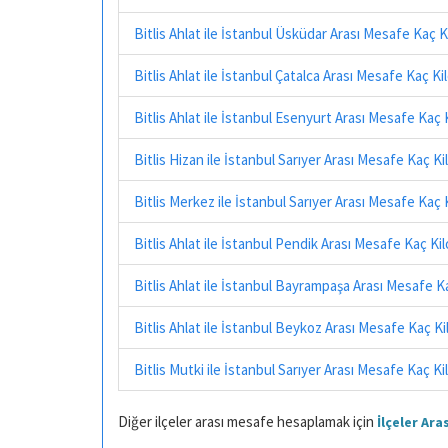
Bitlis Ahlat ile İstanbul Üsküdar Arası Mesafe Kaç 
Bitlis Ahlat ile İstanbul Çatalca Arası Mesafe Kaç K
Bitlis Ahlat ile İstanbul Esenyurt Arası Mesafe Kaç
Bitlis Hizan ile İstanbul Sarıyer Arası Mesafe Kaç K
Bitlis Merkez ile İstanbul Sarıyer Arası Mesafe Kaç
Bitlis Ahlat ile İstanbul Pendik Arası Mesafe Kaç K
Bitlis Ahlat ile İstanbul Bayrampaşa Arası Mesafe 
Bitlis Ahlat ile İstanbul Beykoz Arası Mesafe Kaç K
Bitlis Mutki ile İstanbul Sarıyer Arası Mesafe Kaç K
Diğer ilçeler arası mesafe hesaplamak için
İlçeler Ar