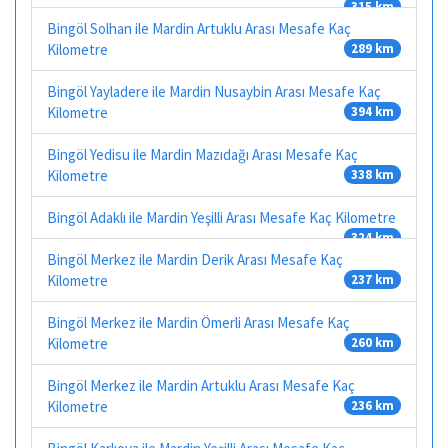
315 km
Bingöl Solhan ile Mardin Artuklu Arası Mesafe Kaç
Kilometre
289 km
Bingöl Yayladere ile Mardin Nusaybin Arası Mesafe Kaç
Kilometre
394 km
Bingöl Yedisu ile Mardin Mazıdağı Arası Mesafe Kaç
Kilometre
338 km
Bingöl Adaklı ile Mardin Yeşilli Arası Mesafe Kaç Kilometre
324 km
Bingöl Merkez ile Mardin Derik Arası Mesafe Kaç
Kilometre
237 km
Bingöl Merkez ile Mardin Ömerli Arası Mesafe Kaç
Kilometre
260 km
Bingöl Merkez ile Mardin Artuklu Arası Mesafe Kaç
Kilometre
236 km