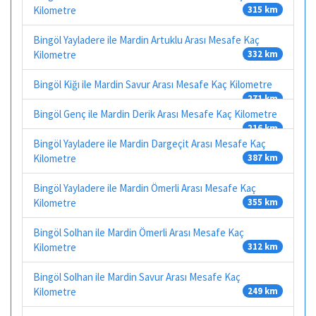
Kilometre
315 km
Bingöl Yayladere ile Mardin Artuklu Arası Mesafe Kaç
Kilometre
332 km
Bingöl Kiğı ile Mardin Savur Arası Mesafe Kaç Kilometre
271 km
Bingöl Genç ile Mardin Derik Arası Mesafe Kaç Kilometre
216 km
Bingöl Yayladere ile Mardin Dargeçit Arası Mesafe Kaç
Kilometre
387 km
Bingöl Yayladere ile Mardin Ömerli Arası Mesafe Kaç
Kilometre
355 km
Bingöl Solhan ile Mardin Ömerli Arası Mesafe Kaç
Kilometre
312 km
Bingöl Solhan ile Mardin Savur Arası Mesafe Kaç
Kilometre
249 km