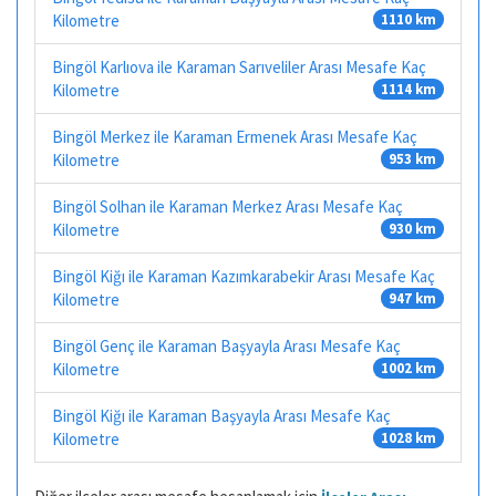
Kilometre
1110 km
Bingöl Karlıova ile Karaman Sarıveliler Arası Mesafe Kaç
Kilometre
1114 km
Bingöl Merkez ile Karaman Ermenek Arası Mesafe Kaç
Kilometre
953 km
Bingöl Solhan ile Karaman Merkez Arası Mesafe Kaç
Kilometre
930 km
Bingöl Kiğı ile Karaman Kazımkarabekir Arası Mesafe Kaç
Kilometre
947 km
Bingöl Genç ile Karaman Başyayla Arası Mesafe Kaç
Kilometre
1002 km
Bingöl Kiğı ile Karaman Başyayla Arası Mesafe Kaç
Kilometre
1028 km