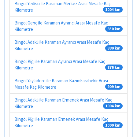
Bingöl Yedisu ile Karaman Merkez Arası Mesafe Kaç
Kilometre
1004 km
Bingöl Genç ile Karaman Ayrancı Arası Mesafe Kaç
Kilometre
850 km
Bingöl Adaklı ile Karaman Ayrancı Arası Mesafe Kaç
Kilometre
880 km
Bingöl Kiğı ile Karaman Ayrancı Arası Mesafe Kaç
Kilometre
876 km
Bingöl Yayladere ile Karaman Kazımkarabekir Arası
Mesafe Kaç Kilometre
909 km
Bingöl Adaklı ile Karaman Ermenek Arası Mesafe Kaç
Kilometre
1004 km
Bingöl Kiğı ile Karaman Ermenek Arası Mesafe Kaç
Kilometre
1000 km