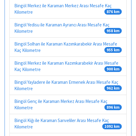
Bingöl Merkez ile Karaman Merkez Arası Mesafe Kaç
Kilometre
876 km
Bingöl Yedisu ile Karaman Ayrancı Arası Mesafe Kaç
Kilometre
958 km
Bingöl Solhan ile Karaman Kazımkarabekir Arası Mesafe
Kaç Kilometre
955 km
Bingöl Merkez ile Karaman Kazımkarabekir Arası Mesafe
Kaç Kilometre
900 km
Bingöl Yayladere ile Karaman Ermenek Arası Mesafe Kaç
Kilometre
962 km
Bingöl Genç ile Karaman Merkez Arası Mesafe Kaç
Kilometre
896 km
Bingöl Kiğı ile Karaman Sarıveliler Arası Mesafe Kaç
Kilometre
1092 km