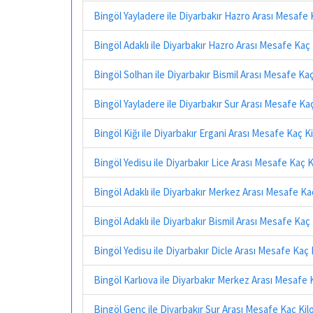
Bingöl Yayladere ile Diyarbakır Hazro Arası Mesafe
Bingöl Adaklı ile Diyarbakır Hazro Arası Mesafe Kaç
Bingöl Solhan ile Diyarbakır Bismil Arası Mesafe Ka
Bingöl Yayladere ile Diyarbakır Sur Arası Mesafe Ka
Bingöl Kiğı ile Diyarbakır Ergani Arası Mesafe Kaç 
Bingöl Yedisu ile Diyarbakır Lice Arası Mesafe Kaç 
Bingöl Adaklı ile Diyarbakır Merkez Arası Mesafe K
Bingöl Adaklı ile Diyarbakır Bismil Arası Mesafe Kaç
Bingöl Yedisu ile Diyarbakır Dicle Arası Mesafe Kaç
Bingöl Karlıova ile Diyarbakır Merkez Arası Mesafe
Bingöl Genç ile Diyarbakır Sur Arası Mesafe Kaç Ki