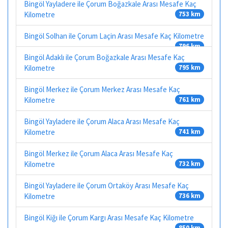
Bingöl Yayladere ile Çorum Boğazkale Arası Mesafe Kaç
Kilometre
753 km
Bingöl Solhan ile Çorum Laçin Arası Mesafe Kaç Kilometre
796 km
Bingöl Adaklı ile Çorum Boğazkale Arası Mesafe Kaç
Kilometre
795 km
Bingöl Merkez ile Çorum Merkez Arası Mesafe Kaç
Kilometre
761 km
Bingöl Yayladere ile Çorum Alaca Arası Mesafe Kaç
Kilometre
741 km
Bingöl Merkez ile Çorum Alaca Arası Mesafe Kaç
Kilometre
732 km
Bingöl Yayladere ile Çorum Ortaköy Arası Mesafe Kaç
Kilometre
736 km
Bingöl Kiğı ile Çorum Kargı Arası Mesafe Kaç Kilometre
850 km