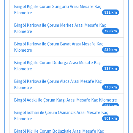
Bingöl Kiğı ile Çorum Sungurlu Arası Mesafe Kaç
Kilometre
822 km
Bingöl Karlıova ile Çorum Merkez Arası Mesafe Kaç
Kilometre
759 km
Bingöl Karlıova ile Çorum Bayat Arası Mesafe Kaç
Kilometre
839 km
Bingöl Kiğı ile Çorum Dodurga Arası Mesafe Kaç
Kilometre
817 km
Bingöl Karlıova ile Çorum Alaca Arası Mesafe Kaç
Kilometre
770 km
Bingöl Adaklı ile Çorum Kargı Arası Mesafe Kaç Kilometre
854 km
Bingöl Solhan ile Çorum Osmancık Arası Mesafe Kaç
Kilometre
801 km
Bingöl Kiğı ile Çorum Boğazkale Arası Mesafe Kaç