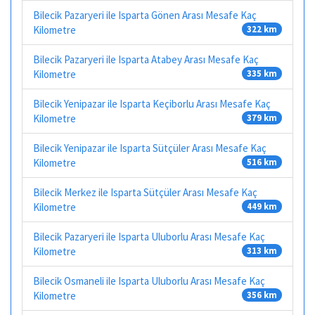
Bilecik Pazaryeri ile Isparta Gönen Arası Mesafe Kaç
Kilometre
322 km
Bilecik Pazaryeri ile Isparta Atabey Arası Mesafe Kaç
Kilometre
335 km
Bilecik Yenipazar ile Isparta Keçiborlu Arası Mesafe Kaç
Kilometre
379 km
Bilecik Yenipazar ile Isparta Sütçüler Arası Mesafe Kaç
Kilometre
516 km
Bilecik Merkez ile Isparta Sütçüler Arası Mesafe Kaç
Kilometre
449 km
Bilecik Pazaryeri ile Isparta Uluborlu Arası Mesafe Kaç
Kilometre
313 km
Bilecik Osmaneli ile Isparta Uluborlu Arası Mesafe Kaç
Kilometre
356 km