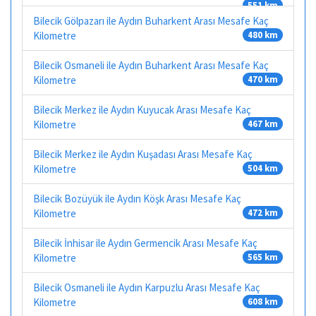
551 km
Bilecik Gölpazarı ile Aydın Buharkent Arası Mesafe Kaç
Kilometre
480 km
Bilecik Osmaneli ile Aydın Buharkent Arası Mesafe Kaç
Kilometre
470 km
Bilecik Merkez ile Aydın Kuyucak Arası Mesafe Kaç
Kilometre
467 km
Bilecik Merkez ile Aydın Kuşadası Arası Mesafe Kaç
Kilometre
504 km
Bilecik Bozüyük ile Aydın Köşk Arası Mesafe Kaç
Kilometre
472 km
Bilecik İnhisar ile Aydın Germencik Arası Mesafe Kaç
Kilometre
565 km
Bilecik Osmaneli ile Aydın Karpuzlu Arası Mesafe Kaç
Kilometre
608 km