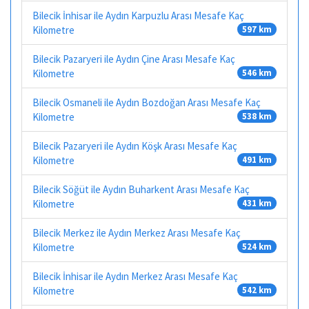
Bilecik İnhisar ile Aydın Karpuzlu Arası Mesafe Kaç
Kilometre
597 km
Bilecik Pazaryeri ile Aydın Çine Arası Mesafe Kaç
Kilometre
546 km
Bilecik Osmaneli ile Aydın Bozdoğan Arası Mesafe Kaç
Kilometre
538 km
Bilecik Pazaryeri ile Aydın Köşk Arası Mesafe Kaç
Kilometre
491 km
Bilecik Söğüt ile Aydın Buharkent Arası Mesafe Kaç
Kilometre
431 km
Bilecik Merkez ile Aydın Merkez Arası Mesafe Kaç
Kilometre
524 km
Bilecik İnhisar ile Aydın Merkez Arası Mesafe Kaç
Kilometre
542 km