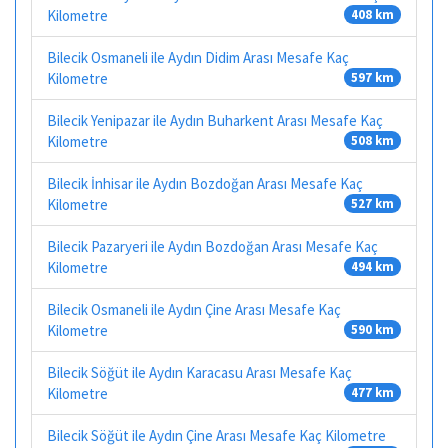
Kilometre
408 km
Bilecik Osmaneli ile Aydın Didim Arası Mesafe Kaç
Kilometre
597 km
Bilecik Yenipazar ile Aydın Buharkent Arası Mesafe Kaç
Kilometre
508 km
Bilecik İnhisar ile Aydın Bozdoğan Arası Mesafe Kaç
Kilometre
527 km
Bilecik Pazaryeri ile Aydın Bozdoğan Arası Mesafe Kaç
Kilometre
494 km
Bilecik Osmaneli ile Aydın Çine Arası Mesafe Kaç
Kilometre
590 km
Bilecik Söğüt ile Aydın Karacasu Arası Mesafe Kaç
Kilometre
477 km
Bilecik Söğüt ile Aydın Çine Arası Mesafe Kaç Kilometre