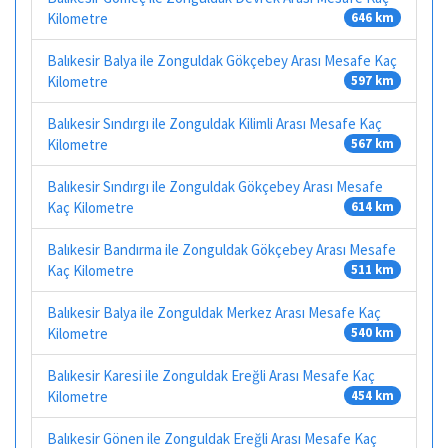
Kilometre
646 km
Balıkesir Balya ile Zonguldak Gökçebey Arası Mesafe Kaç
Kilometre
597 km
Balıkesir Sındırgı ile Zonguldak Kilimli Arası Mesafe Kaç
Kilometre
567 km
Balıkesir Sındırgı ile Zonguldak Gökçebey Arası Mesafe
Kaç Kilometre
614 km
Balıkesir Bandırma ile Zonguldak Gökçebey Arası Mesafe
Kaç Kilometre
511 km
Balıkesir Balya ile Zonguldak Merkez Arası Mesafe Kaç
Kilometre
540 km
Balıkesir Karesi ile Zonguldak Ereğli Arası Mesafe Kaç
Kilometre
454 km
Balıkesir Gönen ile Zonguldak Ereğli Arası Mesafe Kaç