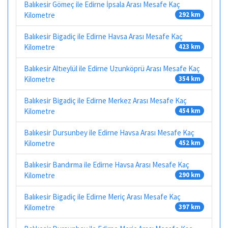
Balıkesir Gömeç ile Edirne İpsala Arası Mesafe Kaç
Kilometre
292 km
Balıkesir Bigadiç ile Edirne Havsa Arası Mesafe Kaç
Kilometre
423 km
Balıkesir Altıeylül ile Edirne Uzunköprü Arası Mesafe Kaç
Kilometre
354 km
Balıkesir Bigadiç ile Edirne Merkez Arası Mesafe Kaç
Kilometre
454 km
Balıkesir Dursunbey ile Edirne Havsa Arası Mesafe Kaç
Kilometre
452 km
Balıkesir Bandırma ile Edirne Havsa Arası Mesafe Kaç
Kilometre
290 km
Balıkesir Bigadiç ile Edirne Meriç Arası Mesafe Kaç
Kilometre
397 km