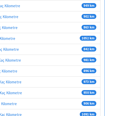
Kaç Kilometre
949 km
aç Kilometre
902 km
ç Kilometre
863 km
 Kilometre
1052 km
aç Kilometre
842 km
Kaç Kilometre
981 km
ç Kilometre
896 km
 Kaç Kilometre
973 km
 Kaç Kilometre
950 km
ç Kilometre
906 km
 Kaç Kilometre
1091 km