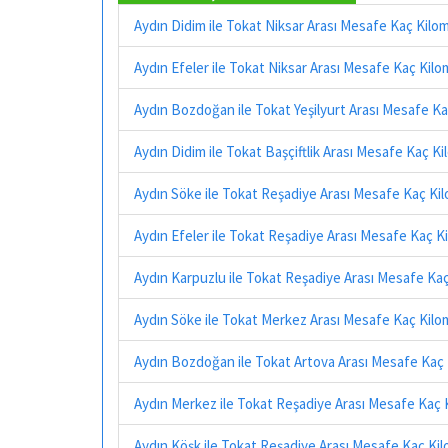
Aydın Didim ile Tokat Niksar Arası Mesafe Kaç Kilo
Aydın Efeler ile Tokat Niksar Arası Mesafe Kaç Kil
Aydın Bozdoğan ile Tokat Yeşilyurt Arası Mesafe K
Aydın Didim ile Tokat Başçiftlik Arası Mesafe Kaç K
Aydın Söke ile Tokat Reşadiye Arası Mesafe Kaç Ki
Aydın Efeler ile Tokat Reşadiye Arası Mesafe Kaç K
Aydın Karpuzlu ile Tokat Reşadiye Arası Mesafe Ka
Aydın Söke ile Tokat Merkez Arası Mesafe Kaç Kilo
Aydın Bozdoğan ile Tokat Artova Arası Mesafe Kaç
Aydın Merkez ile Tokat Reşadiye Arası Mesafe Kaç 
Aydın Köşk ile Tokat Reşadiye Arası Mesafe Kaç Ki