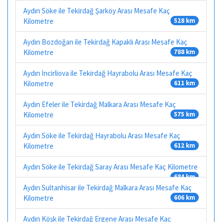
Aydın Söke ile Tekirdağ Şarköy Arası Mesafe Kaç
Kilometre
528 km
Aydın Bozdoğan ile Tekirdağ Kapaklı Arası Mesafe Kaç
Kilometre
788 km
Aydın İncirliova ile Tekirdağ Hayrabolu Arası Mesafe Kaç
Kilometre
611 km
Aydın Efeler ile Tekirdağ Malkara Arası Mesafe Kaç
Kilometre
575 km
Aydın Söke ile Tekirdağ Hayrabolu Arası Mesafe Kaç
Kilometre
612 km
Aydın Söke ile Tekirdağ Saray Arası Mesafe Kaç Kilometre
684 km
Aydın Sultanhisar ile Tekirdağ Malkara Arası Mesafe Kaç
Kilometre
606 km
Aydın Köşk ile Tekirdağ Ergene Arası Mesafe Kaç