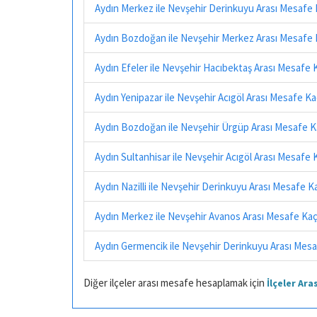
Aydın Merkez ile Nevşehir Derinkuyu Arası Mesafe
Aydın Bozdoğan ile Nevşehir Merkez Arası Mesafe 
Aydın Efeler ile Nevşehir Hacıbektaş Arası Mesafe 
Aydın Yenipazar ile Nevşehir Acıgöl Arası Mesafe K
Aydın Bozdoğan ile Nevşehir Ürgüp Arası Mesafe K
Aydın Sultanhisar ile Nevşehir Acıgöl Arası Mesafe
Aydın Nazilli ile Nevşehir Derinkuyu Arası Mesafe 
Aydın Merkez ile Nevşehir Avanos Arası Mesafe Ka
Aydın Germencik ile Nevşehir Derinkuyu Arası Mes
Diğer ilçeler arası mesafe hesaplamak için
İlçeler Ar