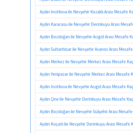
Aydın İncirliova ile Nevşehir Kozaklı Arası Mesafe 
Aydın Karacasu ile Nevşehir Derinkuyu Arası Mesaf
Aydın Bozdoğan ile Nevşehir Acıgöl Arası Mesafe K
Aydın Sultanhisar ile Nevşehir Avanos Arası Mesaf
Aydın Merkez ile Nevşehir Merkez Arası Mesafe Ka
Aydın Yenipazar ile Nevşehir Merkez Arası Mesafe 
Aydın İncirliova ile Nevşehir Acıgöl Arası Mesafe Ka
Aydın Çine ile Nevşehir Derinkuyu Arası Mesafe Ka
Aydın Bozdoğan ile Nevşehir Gülşehir Arası Mesafe
Aydın Koçarlı ile Nevşehir Derinkuyu Arası Mesafe 