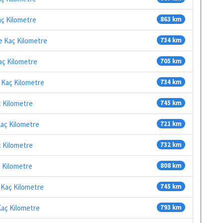
Kaç Kilometre
863 km
e Kaç Kilometre
734 km
aç Kilometre
705 km
e Kaç Kilometre
734 km
ç Kilometre
745 km
Kaç Kilometre
721 km
ç Kilometre
732 km
ç Kilometre
808 km
 Kaç Kilometre
745 km
Kaç Kilometre
793 km