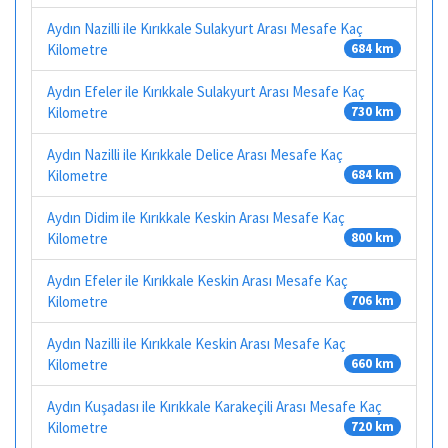
Aydın Nazilli ile Kırıkkale Sulakyurt Arası Mesafe Kaç
Kilometre
684 km
Aydın Efeler ile Kırıkkale Sulakyurt Arası Mesafe Kaç
Kilometre
730 km
Aydın Nazilli ile Kırıkkale Delice Arası Mesafe Kaç
Kilometre
684 km
Aydın Didim ile Kırıkkale Keskin Arası Mesafe Kaç
Kilometre
800 km
Aydın Efeler ile Kırıkkale Keskin Arası Mesafe Kaç
Kilometre
706 km
Aydın Nazilli ile Kırıkkale Keskin Arası Mesafe Kaç
Kilometre
660 km
Aydın Kuşadası ile Kırıkkale Karakeçili Arası Mesafe Kaç
Kilometre
720 km