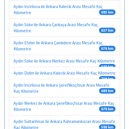
Aydın İncirliova ile Ankara Kalecik Arası Mesafe Kaç
Kilometre
685 km
Aydın Söke ile Ankara Çankaya Arası Mesafe Kaç
Kilometre
637 km
Aydın Efeler ile Ankara Çamlıdere Arası Mesafe Kaç
Kilometre
676 km
Aydın Söke ile Ankara Merkez Arası Mesafe Kaç Kilometre
640 km
Aydın Didim ile Ankara Kalecik Arası Mesafe Kaç Kilometre
769 km
Aydın İncirliova ile Ankara Şereflikoçhisar Arası Mesafe
Kaç Kilometre
689 km
Aydın Merkez ile Ankara Şereflikoçhisar Arası Mesafe Kaç
Kilometre
678 km
Aydın Sultanhisar ile Ankara Kahramankazan Arası Mesafe
Kaç Kilometre
588 km