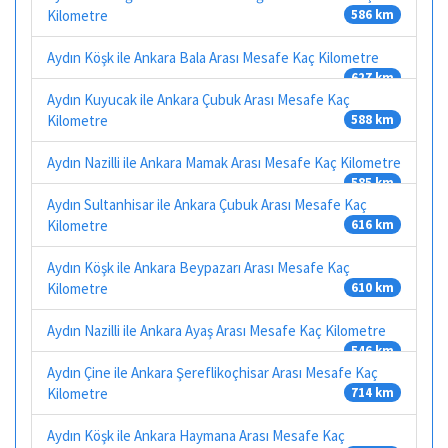
Kilometre
586 km
Aydın Köşk ile Ankara Bala Arası Mesafe Kaç Kilometre
627 km
Aydın Kuyucak ile Ankara Çubuk Arası Mesafe Kaç
Kilometre
588 km
Aydın Nazilli ile Ankara Mamak Arası Mesafe Kaç Kilometre
585 km
Aydın Sultanhisar ile Ankara Çubuk Arası Mesafe Kaç
Kilometre
616 km
Aydın Köşk ile Ankara Beypazarı Arası Mesafe Kaç
Kilometre
610 km
Aydın Nazilli ile Ankara Ayaş Arası Mesafe Kaç Kilometre
546 km
Aydın Çine ile Ankara Şereflikoçhisar Arası Mesafe Kaç
Kilometre
714 km
Aydın Köşk ile Ankara Haymana Arası Mesafe Kaç