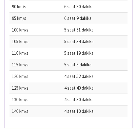
90 km/s
6 saat 30 dakika
95 km/s
6 saat 9 dakika
100 km/s
5 saat 51 dakika
105 km/s
5 saat 34 dakika
110 km/s
5 saat 19 dakika
115 km/s
5 saat 5 dakika
120 km/s
4 saat 52 dakika
125 km/s
4 saat 40 dakika
130 km/s
4 saat 30 dakika
140 km/s
4 saat 10 dakika