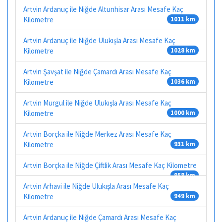
Artvin Ardanuç ile Niğde Altunhisar Arası Mesafe Kaç
Kilometre
1011 km
Artvin Ardanuç ile Niğde Ulukışla Arası Mesafe Kaç
Kilometre
1028 km
Artvin Şavşat ile Niğde Çamardı Arası Mesafe Kaç
Kilometre
1036 km
Artvin Murgul ile Niğde Ulukışla Arası Mesafe Kaç
Kilometre
1000 km
Artvin Borçka ile Niğde Merkez Arası Mesafe Kaç
Kilometre
931 km
Artvin Borçka ile Niğde Çiftlik Arası Mesafe Kaç Kilometre
958 km
Artvin Arhavi ile Niğde Ulukışla Arası Mesafe Kaç
Kilometre
949 km
Artvin Ardanuç ile Niğde Çamardı Arası Mesafe Kaç