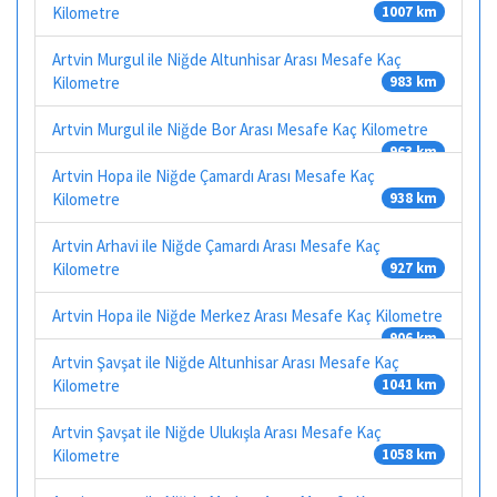
Kilometre
1007 km
Artvin Murgul ile Niğde Altunhisar Arası Mesafe Kaç
Kilometre
983 km
Artvin Murgul ile Niğde Bor Arası Mesafe Kaç Kilometre
963 km
Artvin Hopa ile Niğde Çamardı Arası Mesafe Kaç
Kilometre
938 km
Artvin Arhavi ile Niğde Çamardı Arası Mesafe Kaç
Kilometre
927 km
Artvin Hopa ile Niğde Merkez Arası Mesafe Kaç Kilometre
906 km
Artvin Şavşat ile Niğde Altunhisar Arası Mesafe Kaç
Kilometre
1041 km
Artvin Şavşat ile Niğde Ulukışla Arası Mesafe Kaç
Kilometre
1058 km