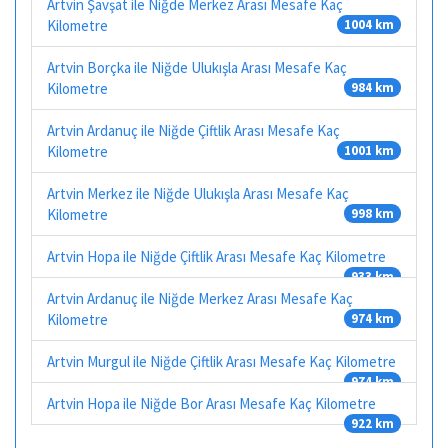
Artvin Şavşat ile Niğde Merkez Arası Mesafe Kaç
Kilometre
1004 km
Artvin Borçka ile Niğde Ulukışla Arası Mesafe Kaç
Kilometre
984 km
Artvin Ardanuç ile Niğde Çiftlik Arası Mesafe Kaç
Kilometre
1001 km
Artvin Merkez ile Niğde Ulukışla Arası Mesafe Kaç
Kilometre
998 km
Artvin Hopa ile Niğde Çiftlik Arası Mesafe Kaç Kilometre
933 km
Artvin Ardanuç ile Niğde Merkez Arası Mesafe Kaç
Kilometre
974 km
Artvin Murgul ile Niğde Çiftlik Arası Mesafe Kaç Kilometre
974 km
Artvin Hopa ile Niğde Bor Arası Mesafe Kaç Kilometre
922 km