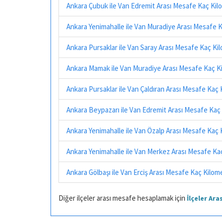
Ankara Çubuk ile Van Edremit Arası Mesafe Kaç Kil
Ankara Yenimahalle ile Van Muradiye Arası Mesafe 
Ankara Pursaklar ile Van Saray Arası Mesafe Kaç Ki
Ankara Mamak ile Van Muradiye Arası Mesafe Kaç K
Ankara Pursaklar ile Van Çaldıran Arası Mesafe Kaç
Ankara Beypazarı ile Van Edremit Arası Mesafe Kaç
Ankara Yenimahalle ile Van Özalp Arası Mesafe Kaç
Ankara Yenimahalle ile Van Merkez Arası Mesafe Ka
Ankara Gölbaşı ile Van Erciş Arası Mesafe Kaç Kilom
Diğer ilçeler arası mesafe hesaplamak için
İlçeler Ar