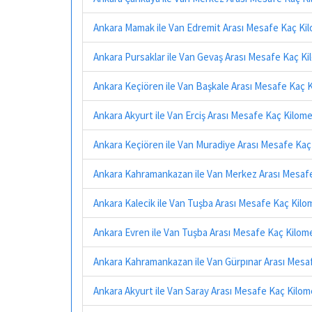
Ankara Mamak ile Van Edremit Arası Mesafe Kaç Ki
Ankara Pursaklar ile Van Gevaş Arası Mesafe Kaç K
Ankara Keçiören ile Van Başkale Arası Mesafe Kaç 
Ankara Akyurt ile Van Erciş Arası Mesafe Kaç Kilom
Ankara Keçiören ile Van Muradiye Arası Mesafe Kaç
Ankara Kahramankazan ile Van Merkez Arası Mesaf
Ankara Kalecik ile Van Tuşba Arası Mesafe Kaç Kilo
Ankara Evren ile Van Tuşba Arası Mesafe Kaç Kilom
Ankara Kahramankazan ile Van Gürpınar Arası Mesa
Ankara Akyurt ile Van Saray Arası Mesafe Kaç Kilom