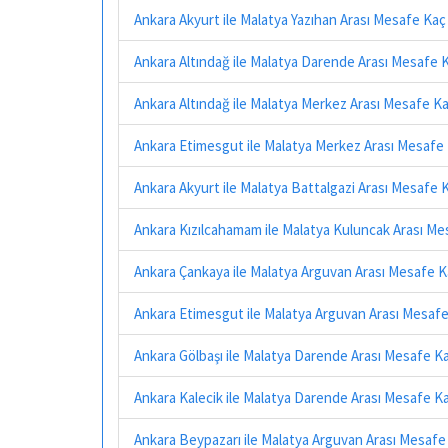
Ankara Akyurt ile Malatya Yazıhan Arası Mesafe Kaç
Ankara Altındağ ile Malatya Darende Arası Mesafe 
Ankara Altındağ ile Malatya Merkez Arası Mesafe K
Ankara Etimesgut ile Malatya Merkez Arası Mesafe
Ankara Akyurt ile Malatya Battalgazi Arası Mesafe 
Ankara Kızılcahamam ile Malatya Kuluncak Arası Me
Ankara Çankaya ile Malatya Arguvan Arası Mesafe 
Ankara Etimesgut ile Malatya Arguvan Arası Mesaf
Ankara Gölbaşı ile Malatya Darende Arası Mesafe K
Ankara Kalecik ile Malatya Darende Arası Mesafe K
Ankara Beypazarı ile Malatya Arguvan Arası Mesafe