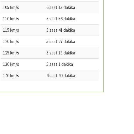
105 km/s
6 saat 13 dakika
110 km/s
5 saat 56 dakika
115 km/s
5 saat 41 dakika
120 km/s
5 saat 27 dakika
125 km/s
5 saat 13 dakika
130 km/s
5 saat 1 dakika
140 km/s
4 saat 40 dakika