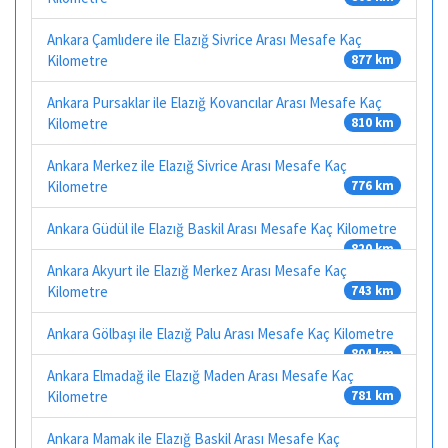
Ankara Çamlıdere ile Elazığ Sivrice Arası Mesafe Kaç
Kilometre
877 km
Ankara Pursaklar ile Elazığ Kovancılar Arası Mesafe Kaç
Kilometre
810 km
Ankara Merkez ile Elazığ Sivrice Arası Mesafe Kaç
Kilometre
776 km
Ankara Güdül ile Elazığ Baskil Arası Mesafe Kaç Kilometre
820 km
Ankara Akyurt ile Elazığ Merkez Arası Mesafe Kaç
Kilometre
743 km
Ankara Gölbaşı ile Elazığ Palu Arası Mesafe Kaç Kilometre
804 km
Ankara Elmadağ ile Elazığ Maden Arası Mesafe Kaç
Kilometre
781 km
Ankara Mamak ile Elazığ Baskil Arası Mesafe Kaç