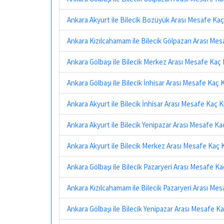
Ankara Akyurt ile Bilecik Bozüyük Arası Mesafe Ka
Ankara Kızılcahamam ile Bilecik Gölpazarı Arası Me
Ankara Gölbaşı ile Bilecik Merkez Arası Mesafe Kaç
Ankara Gölbaşı ile Bilecik İnhisar Arası Mesafe Kaç 
Ankara Akyurt ile Bilecik İnhisar Arası Mesafe Kaç 
Ankara Akyurt ile Bilecik Yenipazar Arası Mesafe K
Ankara Akyurt ile Bilecik Merkez Arası Mesafe Kaç 
Ankara Gölbaşı ile Bilecik Pazaryeri Arası Mesafe K
Ankara Kızılcahamam ile Bilecik Pazaryeri Arası Me
Ankara Gölbaşı ile Bilecik Yenipazar Arası Mesafe K