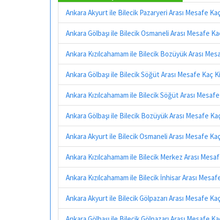
Ankara Akyurt ile Bilecik Pazaryeri Arası Mesafe Ka
Ankara Gölbaşı ile Bilecik Osmaneli Arası Mesafe K
Ankara Kızılcahamam ile Bilecik Bozüyük Arası Mes
Ankara Gölbaşı ile Bilecik Söğüt Arası Mesafe Kaç 
Ankara Kızılcahamam ile Bilecik Söğüt Arası Mesaf
Ankara Gölbaşı ile Bilecik Bozüyük Arası Mesafe Ka
Ankara Akyurt ile Bilecik Osmaneli Arası Mesafe Ka
Ankara Kızılcahamam ile Bilecik Merkez Arası Mesa
Ankara Kızılcahamam ile Bilecik İnhisar Arası Mesa
Ankara Akyurt ile Bilecik Gölpazarı Arası Mesafe Ka
Ankara Gölbaşı ile Bilecik Gölpazarı Arası Mesafe K