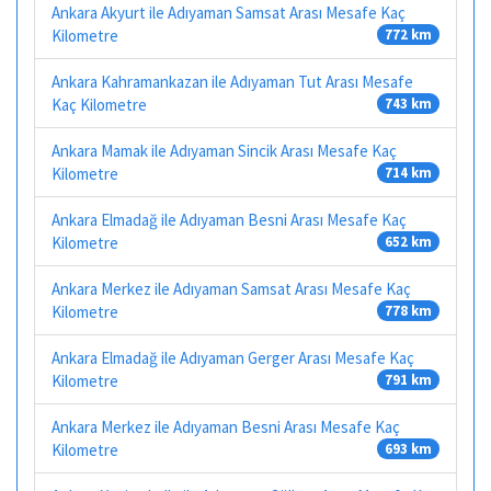
Ankara Akyurt ile Adıyaman Samsat Arası Mesafe Kaç
Kilometre
772 km
Ankara Kahramankazan ile Adıyaman Tut Arası Mesafe
Kaç Kilometre
743 km
Ankara Mamak ile Adıyaman Sincik Arası Mesafe Kaç
Kilometre
714 km
Ankara Elmadağ ile Adıyaman Besni Arası Mesafe Kaç
Kilometre
652 km
Ankara Merkez ile Adıyaman Samsat Arası Mesafe Kaç
Kilometre
778 km
Ankara Elmadağ ile Adıyaman Gerger Arası Mesafe Kaç
Kilometre
791 km
Ankara Merkez ile Adıyaman Besni Arası Mesafe Kaç
Kilometre
693 km