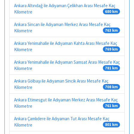
Ankara Altındağ ile Adıyaman Çelikhan Arası Mesafe Kaç
Kilometre
680 km
Ankara Sincan ile Adıyaman Merkez Arası Mesafe Kaç
Kilometre
763 km
Ankara Yenimahalle ile Adıyaman Kahta Arası Mesafe Kaç
Kilometre
769 km
Ankara Yenimahalle ile Adıyaman Samsat Arası Mesafe Kaç
Kilometre
781 km
Ankara Gölbaşı ile Adıyaman Sincik Arası Mesafe Kaç
Kilometre
708 km
Ankara Etimesgut ile Adıyaman Merkez Arası Mesafe Kaç
Kilometre
761 km
Ankara Çamlıdere ile Adıyaman Tut Arası Mesafe Kaç
Kilometre
801 km