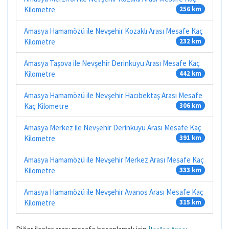
Kilometre
256 km
Amasya Hamamözü ile Nevşehir Kozaklı Arası Mesafe Kaç
Kilometre
232 km
Amasya Taşova ile Nevşehir Derinkuyu Arası Mesafe Kaç
Kilometre
442 km
Amasya Hamamözü ile Nevşehir Hacıbektaş Arası Mesafe
Kaç Kilometre
306 km
Amasya Merkez ile Nevşehir Derinkuyu Arası Mesafe Kaç
Kilometre
391 km
Amasya Hamamözü ile Nevşehir Merkez Arası Mesafe Kaç
Kilometre
333 km
Amasya Hamamözü ile Nevşehir Avanos Arası Mesafe Kaç
Kilometre
315 km