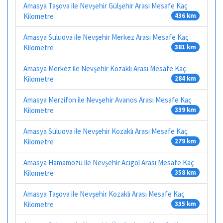
Amasya Taşova ile Nevşehir Gülşehir Arası Mesafe Kaç
Kilometre
436 km
Amasya Suluova ile Nevşehir Merkez Arası Mesafe Kaç
Kilometre
381 km
Amasya Merkez ile Nevşehir Kozaklı Arası Mesafe Kaç
Kilometre
284 km
Amasya Merzifon ile Nevşehir Avanos Arası Mesafe Kaç
Kilometre
339 km
Amasya Suluova ile Nevşehir Kozaklı Arası Mesafe Kaç
Kilometre
279 km
Amasya Hamamözü ile Nevşehir Acıgöl Arası Mesafe Kaç
Kilometre
358 km
Amasya Taşova ile Nevşehir Kozaklı Arası Mesafe Kaç
Kilometre
335 km