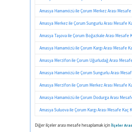
Amasya Hamamözü ile Çorum Merkez Arası Mesafe 
Amasya Merkez ile Çorum Sungurlu Arası Mesafe K
Amasya Taşova ile Çorum Boğazkale Arası Mesafe 
Amasya Hamamözü ile Çorum Kargı Arası Mesafe Ka
Amasya Merzifon ile Çorum Uğurludağ Arası Mesaf
Amasya Hamamözü ile Çorum Sungurlu Arası Mesaf
Amasya Merzifon ile Çorum Merkez Arası Mesafe K
Amasya Hamamözü ile Çorum Dodurga Arası Mesafe
Amasya Suluova ile Çorum Kargı Arası Mesafe Kaç 
Diğer ilçeler arası mesafe hesaplamak için
İlçeler Ar