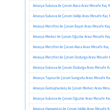
Amasya Suluova ile Çorum Alaca Arası Mesafe Kaç 
Amasya Suluova ile Çorum İskilip Arası Mesafe Kaç 
Amasya Merzifon ile Çorum Bayat Arası Mesafe Kaç
Amasya Merkez ile Çorum Oğuzlar Arası Mesafe Ka
Amasya Merzifon ile Çorum Alaca Arası Mesafe Kaç
Amasya Merzifon ile Çorum Dodurga Arası Mesafe 
Amasya Suluova ile Çorum Dodurga Arası Mesafe K
Amasya Taşova ile Çorum Sungurlu Arası Mesafe Ka
Amasya Gümüşhacıköy ile Çorum Merkez Arası Mes
Amasya Suluova ile Çorum Oğuzlar Arası Mesafe Ka
Amasya Hamamözü ile Çorum İskilip Arası Mesafe K