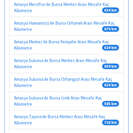
Amasya Merzifon ile Bursa Merkez Arası Mesafe Kaç
Kilometre
634 km
Amasya Hamamözü ile Bursa Orhaneli Arası Mesafe Kaç
Kilometre
670 km
Amasya Merkez ile Bursa Yenişehir Arası Mesafe Kaç
Kilometre
629 km
Amasya Suluova ile Bursa Merkez Arası Mesafe Kaç
Kilometre
659 km
Amasya Suluova ile Bursa Orhangazi Arası Mesafe Kaç
Kilometre
624 km
Amasya Suluova ile Bursa İznik Arası Mesafe Kaç
Kilometre
585 km
Amasya Taşova ile Bursa Merkez Arası Mesafe Kaç
Kilometre
728 km