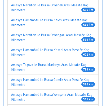
Amasya Merzifon ile Bursa Orhaneli Arası Mesafe Kaç
Kilometre
690 km
Amasya Hamamözü ile Bursa Keles Arası Mesafe Kaç
Kilometre
676 km
Amasya Merzifon ile Bursa Orhangazi Arası Mesafe Kaç
Kilometre
599 km
Amasya Hamamözü ile Bursa Kestel Arası Mesafe Kaç
Kilometre
601 km
Amasya Taşova ile Bursa Mudanya Arası Mesafe Kaç
Kilometre
739 km
Amasya Hamamözü ile Bursa Gemlik Arası Mesafe Kaç
Kilometre
596 km
Amasya Hamamözü ile Bursa Yenişehir Arası Mesafe Kaç
Kilometre
561 km