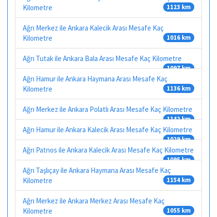
Kilometre
1123 km
Ağrı Merkez ile Ankara Kalecik Arası Mesafe Kaç
Kilometre
1016 km
Ağrı Tutak ile Ankara Bala Arası Mesafe Kaç Kilometre
1097 km
Ağrı Hamur ile Ankara Haymana Arası Mesafe Kaç
Kilometre
1136 km
Ağrı Merkez ile Ankara Polatlı Arası Mesafe Kaç Kilometre
1142 km
Ağrı Hamur ile Ankara Kalecik Arası Mesafe Kaç Kilometre
1029 km
Ağrı Patnos ile Ankara Kalecik Arası Mesafe Kaç Kilometre
1095 km
Ağrı Taşlıçay ile Ankara Haymana Arası Mesafe Kaç
Kilometre
1154 km
Ağrı Merkez ile Ankara Merkez Arası Mesafe Kaç
Kilometre
1055 km