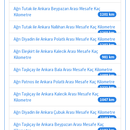
Ağrı Tutak ile Ankara Beypazarı Arası Mesafe Kaç
Kilometre
1201 km
Ağrı Tutak ile Ankara Nallıhan Arası Mesafe Kaç Kilometre
1260 km
Ağrı Diyadin ile Ankara Polatlı Arası Mesafe Kaç Kilometre
1202 km
Ağrı Eleşkirt ile Ankara Kalecik Arası Mesafe Kaç
Kilometre
981 km
Ağrı Taşlıçay ile Ankara Bala Arası Mesafe Kaç Kilometre
1088 km
Ağrı Patnos ile Ankara Polatlı Arası Mesafe Kaç Kilometre
1221 km
Ağrı Taşlıçay ile Ankara Kalecik Arası Mesafe Kaç
Kilometre
1047 km
Ağrı Diyadin ile Ankara Çubuk Arası Mesafe Kaç Kilometre
1140 km
Ağrı Taşlıçay ile Ankara Beypazarı Arası Mesafe Kaç