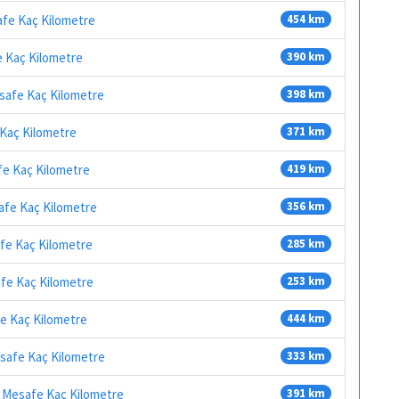
afe Kaç Kilometre
454 km
e Kaç Kilometre
390 km
esafe Kaç Kilometre
398 km
 Kaç Kilometre
371 km
fe Kaç Kilometre
419 km
safe Kaç Kilometre
356 km
afe Kaç Kilometre
285 km
afe Kaç Kilometre
253 km
fe Kaç Kilometre
444 km
esafe Kaç Kilometre
333 km
sı Mesafe Kaç Kilometre
391 km