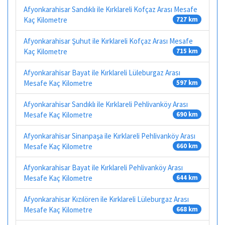
Afyonkarahisar Sandıklı ile Kırklareli Kofçaz Arası Mesafe
Kaç Kilometre
727 km
Afyonkarahisar Şuhut ile Kırklareli Kofçaz Arası Mesafe
Kaç Kilometre
715 km
Afyonkarahisar Bayat ile Kırklareli Lüleburgaz Arası
Mesafe Kaç Kilometre
597 km
Afyonkarahisar Sandıklı ile Kırklareli Pehlivanköy Arası
Mesafe Kaç Kilometre
690 km
Afyonkarahisar Sinanpaşa ile Kırklareli Pehlivanköy Arası
Mesafe Kaç Kilometre
660 km
Afyonkarahisar Bayat ile Kırklareli Pehlivanköy Arası
Mesafe Kaç Kilometre
644 km
Afyonkarahisar Kızılören ile Kırklareli Lüleburgaz Arası
Mesafe Kaç Kilometre
668 km