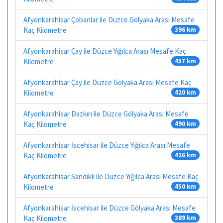
Afyonkarahisar Çobanlar ile Düzce Gölyaka Arası Mesafe
Kaç Kilometre
396 km
Afyonkarahisar Çay ile Düzce Yığılca Arası Mesafe Kaç
Kilometre
457 km
Afyonkarahisar Çay ile Düzce Gölyaka Arası Mesafe Kaç
Kilometre
420 km
Afyonkarahisar Dazkırı ile Düzce Gölyaka Arası Mesafe
Kaç Kilometre
490 km
Afyonkarahisar İscehisar ile Düzce Yığılca Arası Mesafe
Kaç Kilometre
426 km
Afyonkarahisar Sandıklı ile Düzce Yığılca Arası Mesafe Kaç
Kilometre
450 km
Afyonkarahisar İscehisar ile Düzce Gölyaka Arası Mesafe
Kaç Kilometre
389 km