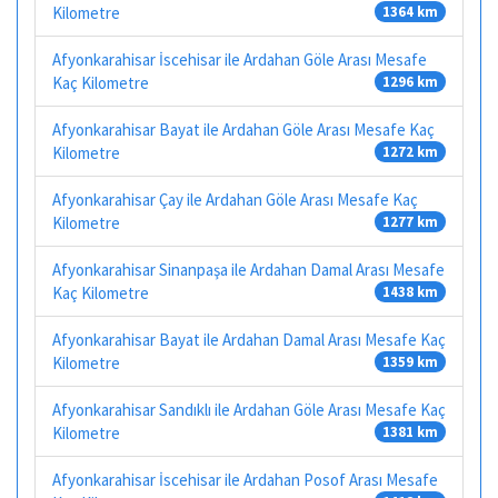
Kilometre
1364 km
Afyonkarahisar İscehisar ile Ardahan Göle Arası Mesafe
Kaç Kilometre
1296 km
Afyonkarahisar Bayat ile Ardahan Göle Arası Mesafe Kaç
Kilometre
1272 km
Afyonkarahisar Çay ile Ardahan Göle Arası Mesafe Kaç
Kilometre
1277 km
Afyonkarahisar Sinanpaşa ile Ardahan Damal Arası Mesafe
Kaç Kilometre
1438 km
Afyonkarahisar Bayat ile Ardahan Damal Arası Mesafe Kaç
Kilometre
1359 km
Afyonkarahisar Sandıklı ile Ardahan Göle Arası Mesafe Kaç
Kilometre
1381 km
Afyonkarahisar İscehisar ile Ardahan Posof Arası Mesafe