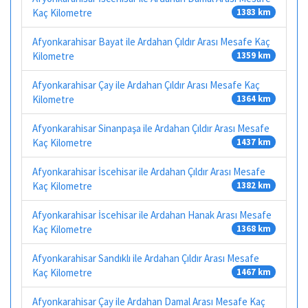
Kaç Kilometre
1383 km
Afyonkarahisar Bayat ile Ardahan Çıldır Arası Mesafe Kaç
Kilometre
1359 km
Afyonkarahisar Çay ile Ardahan Çıldır Arası Mesafe Kaç
Kilometre
1364 km
Afyonkarahisar Sinanpaşa ile Ardahan Çıldır Arası Mesafe
Kaç Kilometre
1437 km
Afyonkarahisar İscehisar ile Ardahan Çıldır Arası Mesafe
Kaç Kilometre
1382 km
Afyonkarahisar İscehisar ile Ardahan Hanak Arası Mesafe
Kaç Kilometre
1368 km
Afyonkarahisar Sandıklı ile Ardahan Çıldır Arası Mesafe
Kaç Kilometre
1467 km
Afyonkarahisar Çay ile Ardahan Damal Arası Mesafe Kaç