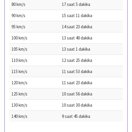
80 km/s
17 saat 5 dakika
90 km/s
15 saat 11 dakika
95 km/s
14 saat 23 dakika
100 km/s
13 saat 40 dakika
105 km/s
13 saat 1 dakika
110 km/s
12 saat 25 dakika
115 km/s
11 saat 53 dakika
120 km/s
11 saat 23 dakika
125 km/s
10 saat 56 dakika
130 km/s
10 saat 30 dakika
140 km/s
9 saat 45 dakika