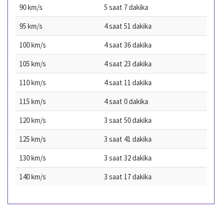
90 km/s
5 saat 7 dakika
95 km/s
4 saat 51 dakika
100 km/s
4 saat 36 dakika
105 km/s
4 saat 23 dakika
110 km/s
4 saat 11 dakika
115 km/s
4 saat 0 dakika
120 km/s
3 saat 50 dakika
125 km/s
3 saat 41 dakika
130 km/s
3 saat 32 dakika
140 km/s
3 saat 17 dakika