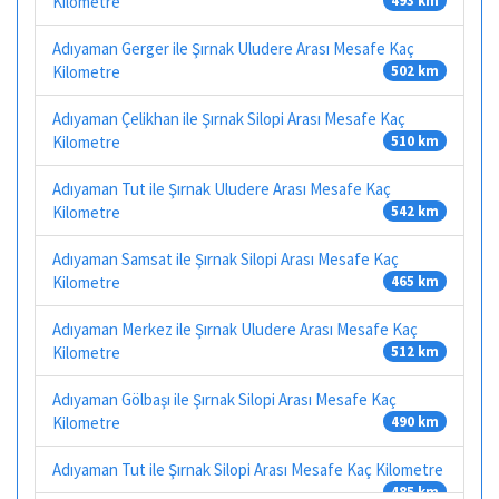
Kilometre
493 km
Adıyaman Gerger ile Şırnak Uludere Arası Mesafe Kaç
Kilometre
502 km
Adıyaman Çelikhan ile Şırnak Silopi Arası Mesafe Kaç
Kilometre
510 km
Adıyaman Tut ile Şırnak Uludere Arası Mesafe Kaç
Kilometre
542 km
Adıyaman Samsat ile Şırnak Silopi Arası Mesafe Kaç
Kilometre
465 km
Adıyaman Merkez ile Şırnak Uludere Arası Mesafe Kaç
Kilometre
512 km
Adıyaman Gölbaşı ile Şırnak Silopi Arası Mesafe Kaç
Kilometre
490 km
Adıyaman Tut ile Şırnak Silopi Arası Mesafe Kaç Kilometre
485 km