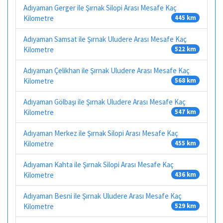
Adıyaman Gerger ile Şırnak Silopi Arası Mesafe Kaç
Kilometre
445 km
Adıyaman Samsat ile Şırnak Uludere Arası Mesafe Kaç
Kilometre
522 km
Adıyaman Çelikhan ile Şırnak Uludere Arası Mesafe Kaç
Kilometre
568 km
Adıyaman Gölbaşı ile Şırnak Uludere Arası Mesafe Kaç
Kilometre
547 km
Adıyaman Merkez ile Şırnak Silopi Arası Mesafe Kaç
Kilometre
455 km
Adıyaman Kahta ile Şırnak Silopi Arası Mesafe Kaç
Kilometre
436 km
Adıyaman Besni ile Şırnak Uludere Arası Mesafe Kaç
Kilometre
529 km