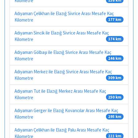
Kilometre
238 km
Adıyaman Çelikhan ile Elazığ Sivrice Arası Mesafe Kaç
Kilometre
177 km
Adıyaman Sincik ile Elazığ Sivrice Arası Mesafe Kaç
Kilometre
174 km
Adıyaman Gölbaşı ile Elazığ Sivrice Arası Mesafe Kaç
Kilometre
246 km
Adıyaman Merkez ile Elazığ Sivrice Arası Mesafe Kaç
Kilometre
309 km
Adıyaman Tut ile Elazığ Merkez Arası Mesafe Kaç
Kilometre
250 km
Adıyaman Gerger ile Elazığ Kovancılar Arası Mesafe Kaç
Kilometre
295 km
Adıyaman Çelikhan ile Elazığ Palu Arası Mesafe Kaç
Kilometre
221 km