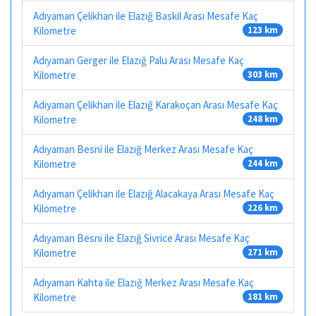
Adıyaman Çelikhan ile Elazığ Baskil Arası Mesafe Kaç
Kilometre
123 km
Adıyaman Gerger ile Elazığ Palu Arası Mesafe Kaç
Kilometre
303 km
Adıyaman Çelikhan ile Elazığ Karakoçan Arası Mesafe Kaç
Kilometre
248 km
Adıyaman Besni ile Elazığ Merkez Arası Mesafe Kaç
Kilometre
244 km
Adıyaman Çelikhan ile Elazığ Alacakaya Arası Mesafe Kaç
Kilometre
226 km
Adıyaman Besni ile Elazığ Sivrice Arası Mesafe Kaç
Kilometre
271 km
Adıyaman Kahta ile Elazığ Merkez Arası Mesafe Kaç
Kilometre
181 km