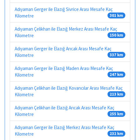
Adıyaman Gerger ile Elazığ Sivrice Arası Mesafe Kaç
Kilometre
301 km
Adıyaman Çelikhan ile Elazığ Merkez Arası Mesafe Kaç
Kilometre
150 km
Adıyaman Gerger ile Elazığ Arıcak Arası Mesafe Kaç
Kilometre
337 km
Adıyaman Gerger ile Elazığ Maden Arası Mesafe Kaç
Kilometre
247 km
Adıyaman Çelikhan ile Elazığ Kovancılar Arası Mesafe Kaç
Kilometre
213 km
Adıyaman Çelikhan ile Elazığ Arıcak Arası Mesafe Kaç
Kilometre
255 km
Adıyaman Gerger ile Elazığ Merkez Arası Mesafe Kaç
Kilometre
232 km