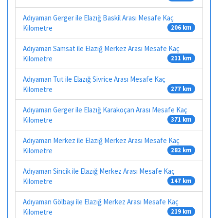
Adıyaman Gerger ile Elazığ Baskil Arası Mesafe Kaç
Kilometre
206 km
Adıyaman Samsat ile Elazığ Merkez Arası Mesafe Kaç
Kilometre
211 km
Adıyaman Tut ile Elazığ Sivrice Arası Mesafe Kaç
Kilometre
277 km
Adıyaman Gerger ile Elazığ Karakoçan Arası Mesafe Kaç
Kilometre
371 km
Adıyaman Merkez ile Elazığ Merkez Arası Mesafe Kaç
Kilometre
282 km
Adıyaman Sincik ile Elazığ Merkez Arası Mesafe Kaç
Kilometre
147 km
Adıyaman Gölbaşı ile Elazığ Merkez Arası Mesafe Kaç
Kilometre
219 km