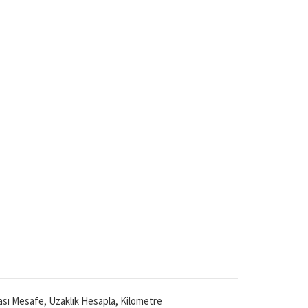
Arası Mesafe, Uzaklık Hesapla, Kilometre