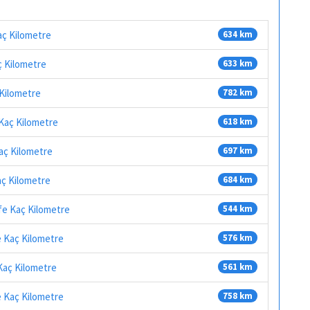
aç Kilometre
634 km
ç Kilometre
633 km
 Kilometre
782 km
 Kaç Kilometre
618 km
aç Kilometre
697 km
aç Kilometre
684 km
fe Kaç Kilometre
544 km
e Kaç Kilometre
576 km
Kaç Kilometre
561 km
e Kaç Kilometre
758 km