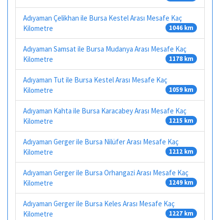
Adıyaman Çelikhan ile Bursa Kestel Arası Mesafe Kaç
Kilometre
1046 km
Adıyaman Samsat ile Bursa Mudanya Arası Mesafe Kaç
Kilometre
1178 km
Adıyaman Tut ile Bursa Kestel Arası Mesafe Kaç
Kilometre
1059 km
Adıyaman Kahta ile Bursa Karacabey Arası Mesafe Kaç
Kilometre
1215 km
Adıyaman Gerger ile Bursa Nilüfer Arası Mesafe Kaç
Kilometre
1212 km
Adıyaman Gerger ile Bursa Orhangazi Arası Mesafe Kaç
Kilometre
1249 km
Adıyaman Gerger ile Bursa Keles Arası Mesafe Kaç
Kilometre
1227 km