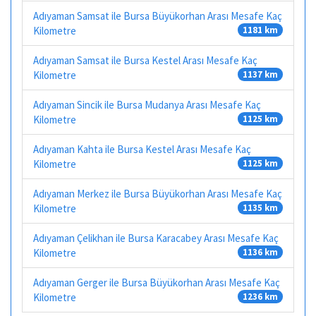
Adıyaman Samsat ile Bursa Büyükorhan Arası Mesafe Kaç
Kilometre
1181 km
Adıyaman Samsat ile Bursa Kestel Arası Mesafe Kaç
Kilometre
1137 km
Adıyaman Sincik ile Bursa Mudanya Arası Mesafe Kaç
Kilometre
1125 km
Adıyaman Kahta ile Bursa Kestel Arası Mesafe Kaç
Kilometre
1125 km
Adıyaman Merkez ile Bursa Büyükorhan Arası Mesafe Kaç
Kilometre
1135 km
Adıyaman Çelikhan ile Bursa Karacabey Arası Mesafe Kaç
Kilometre
1136 km
Adıyaman Gerger ile Bursa Büyükorhan Arası Mesafe Kaç
Kilometre
1236 km