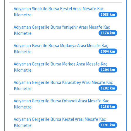
Adıyaman Sincik ile Bursa Kestel Arası Mesafe Kaç
Kilometre
1083 km
Adıyaman Gerger ile Bursa Yenişehir Arası Mesafe Kaç
Kilometre
1174 km
Adıyaman Besni ile Bursa Mudanya Arası Mesafe Kaç
Kilometre
1094 km
Adıyaman Gerger ile Bursa Merkez Arası Mesafe Kaç
Kilometre
1204 km
Adıyaman Gerger ile Bursa Karacabey Arası Mesafe Kaç
Kilometre
1282 km
Adıyaman Gerger ile Bursa Orhaneli Arası Mesafe Kaç
Kilometre
1236 km
Adıyaman Gerger ile Bursa Kestel Arası Mesafe Kaç
Kilometre
1191 km