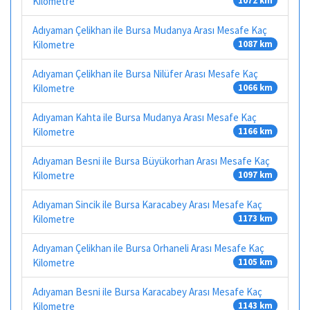
Kilometre
1072 km
Adıyaman Çelikhan ile Bursa Mudanya Arası Mesafe Kaç
Kilometre
1087 km
Adıyaman Çelikhan ile Bursa Nilüfer Arası Mesafe Kaç
Kilometre
1066 km
Adıyaman Kahta ile Bursa Mudanya Arası Mesafe Kaç
Kilometre
1166 km
Adıyaman Besni ile Bursa Büyükorhan Arası Mesafe Kaç
Kilometre
1097 km
Adıyaman Sincik ile Bursa Karacabey Arası Mesafe Kaç
Kilometre
1173 km
Adıyaman Çelikhan ile Bursa Orhaneli Arası Mesafe Kaç
Kilometre
1105 km
Adıyaman Besni ile Bursa Karacabey Arası Mesafe Kaç
Kilometre
1143 km